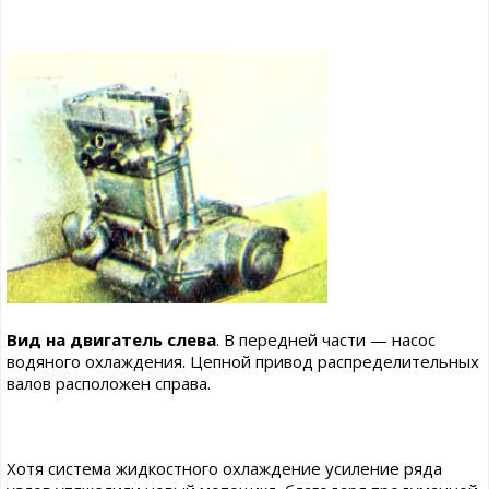
Вид на двигатель слева
. В передней части — насос
водяного охлаждения. Цепной привод распределительных
валов расположен справа.
Хотя система жидкостного охлаждение усиление ряда