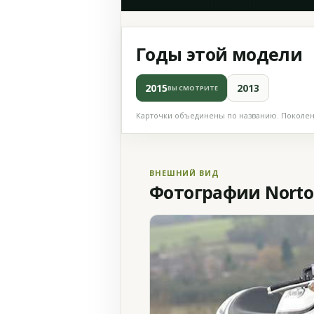
Годы этой модели
2015
2013
ВЫ СМОТРИТЕ
Карточки объединены по названию. Поколени
ВНЕШНИЙ ВИД
Фотографии Norton