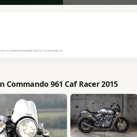
е и комплектация могут отличаться.
 Commando 961 Caf Racer 2015