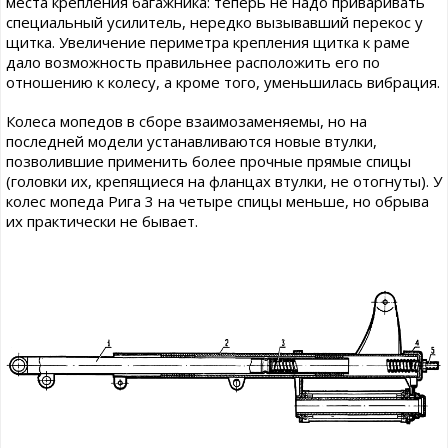
места крепления багажника: теперь не надо приваривать
специальный усилитель, нередко вызывавший перекос у
щитка. Увеличение периметра крепления щитка к раме
дало возможность правильнее расположить его по
отношению к колесу, а кроме того, уменьшилась вибрация.
Колеса мопедов в сборе взаимозаменяемы, но на
последней модели устанавливаются новые втулки,
позволившие применить более прочные прямые спицы
(головки их, крепящиеся на фланцах втулки, не отогнуты). У
колес мопеда Рига 3 на четыре спицы меньше, но обрыва
их практически не бывает.