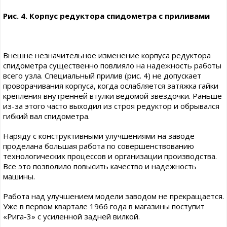
Рис. 4. Корпус редуктора спидометра с приливами
Внешне незначительное изменение корпуса редуктора
спидометра существенно повлияло на надежность работы
всего узла. Специальный прилив (рис. 4) не допускает
проворачивания корпуса, когда ослабляется затяжка гайки
крепления внутренней втулки ведомой звездочки. Раньше
из-за этого часто выходил из строя редуктор и обрывался
гибкий вал спидометра.
Наряду с конструктивными улучшениями на заводе
проделана большая работа по совершенствованию
технологических процессов и организации производства.
Все это позволило повысить качество и надежность
машины.
Работа над улучшением модели заводом не прекращается.
Уже в первом квартале 1966 года в магазины поступит
«Рига-3» с усиленной задней вилкой.