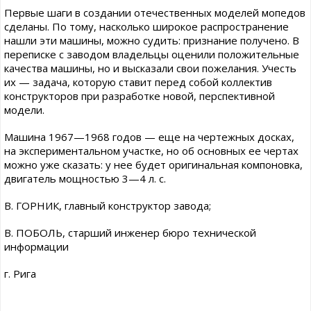
Первые шаги в создании отечественных моделей мопедов
сделаны. По тому, насколько широкое распространение
нашли эти машины, можно судить: признание получено. В
переписке с заводом владельцы оценили положительные
качества машины, но и высказали свои пожелания. Учесть
их — задача, которую ставит перед собой коллектив
конструкторов при разработке новой, перспективной
модели.
Машина 1967—1968 годов — еще на чертежных досках,
на экспериментальном участке, но об основных ее чертах
можно уже сказать: у нее будет оригинальная компоновка,
двигатель мощностью 3—4 л. с.
В. ГОРНИК, главный конструктор завода;
В. ПОБОЛЬ, старший инженер бюро технической
информации
г. Рига