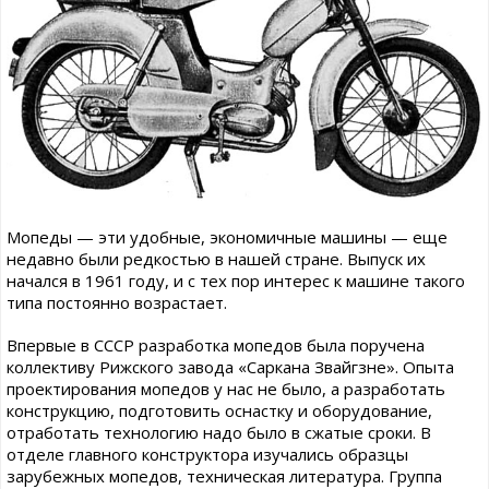
Мопеды — эти удобные, экономичные машины — еще
недавно были редкостью в нашей стране. Выпуск их
начался в 1961 году, и с тех пор интерес к машине такого
типа постоянно возрастает.
Впервые в СССР разработка мопедов была поручена
коллективу Рижского завода «Саркана Звайгзне». Опыта
проектирования мопедов у нас не было, а разработать
конструкцию, подготовить оснастку и оборудование,
отработать технологию надо было в сжатые сроки. В
отделе главного конструктора изучались образцы
зарубежных мопедов, техническая литература. Группа