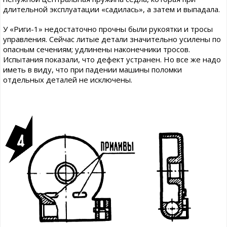
длительной эксплуатации «садилась», а затем и выпадала.
У «Риги-1» недостаточно прочны были рукоятки и тросы
управления. Сейчас литые детали значительно усилены по
опасным сечениям; удлинены наконечники тросов.
Испытания показали, что дефект устранен. Но все же надо
иметь в виду, что при падении машины поломки
отдельных деталей не исключены.