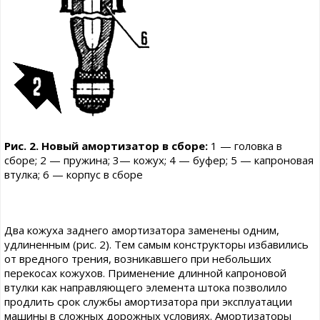
Рис. 2. Новый амортизатор в сборе:
1 — головка в
сборе; 2 — пружина; 3— кожух; 4 — буфер; 5 — капроновая
втулка; 6 — корпус в сборе
Два кожуха заднего амортизатора заменены одним,
удлиненным (рис. 2). Тем самым конструкторы избавились
от вредного трения, возникавшего при небольших
перекосах кожухов. Применение длинной капроновой
втулки как направляющего элемента штока позволило
продлить срок службы амортизатора при эксплуатации
машины в сложных дорожных условиях. Амортизаторы