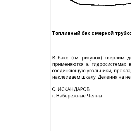
Топливный бак с мерной трубко
В баке (см. рисунок) сверлим
применяются в гидросистемах 
соединяющую угольники, проклад
наклеиваем шкалу. Деления на не
О. ИСКАНДАРОВ
г. Набережные Челны