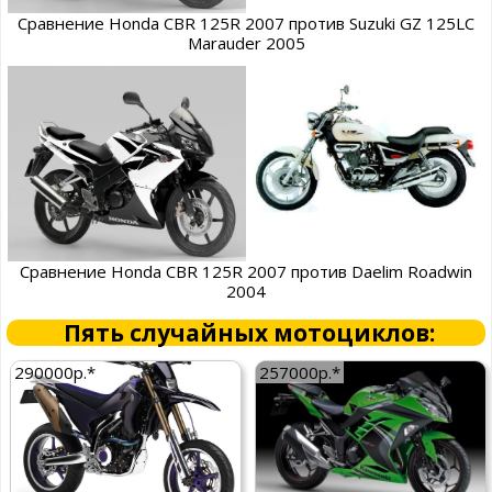
Сравнение Honda CBR 125R 2007 против Suzuki GZ 125LC
Marauder 2005
Сравнение Honda CBR 125R 2007 против Daelim Roadwin
2004
Пять случайных мотоциклов:
290000р.*
257000р.*