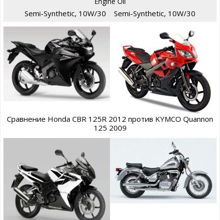
Engine Oil
Semi-Synthetic, 10W/30
Semi-Synthetic, 10W/30
Сравнение Honda CBR 125R 2012 против KYMCO Quannon
125 2009