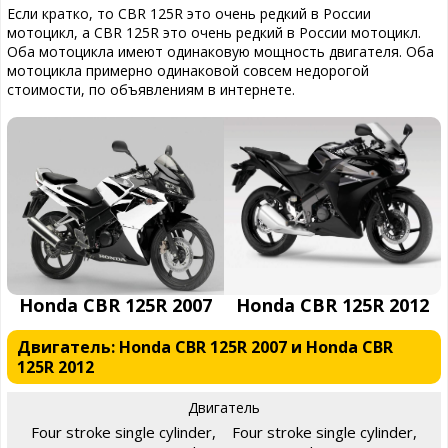
Если кратко, то CBR 125R это очень редкий в России
мотоцикл, а CBR 125R это очень редкий в России мотоцикл.
Оба мотоцикла имеют одинаковую мощность двигателя. Оба
мотоцикла примерно одинаковой совсем недорогой
стоимости, по объявлениям в интернете.
Honda CBR 125R 2007
Honda CBR 125R 2012
Двигатель: Honda CBR 125R 2007 и Honda CBR
125R 2012
Двигатель
Four stroke single cylinder,
Four stroke single cylinder,