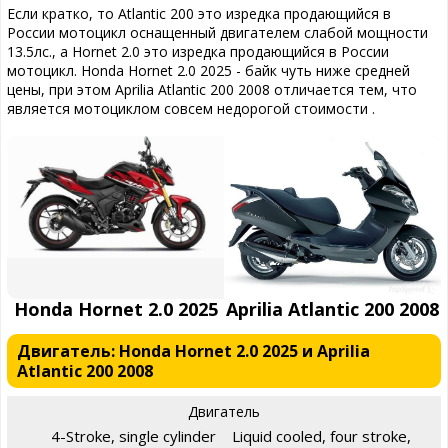
Если кратко, то Atlantic 200 это изредка продающийся в
России мотоцикл оснащенный двигателем слабой мощности
13.5лс., а Hornet 2.0 это изредка продающийся в России
мотоцикл. Honda Hornet 2.0 2025 - байк чуть ниже средней
цены, при этом Aprilia Atlantic 200 2008 отличается тем, что
является мотоциклом совсем недорогой стоимости .
Honda Hornet 2.0 2025
Aprilia Atlantic 200 2008
Двигатель: Honda Hornet 2.0 2025 и Aprilia
Atlantic 200 2008
Двигатель
4-Stroke, single cylinder
Liquid cooled, four stroke,