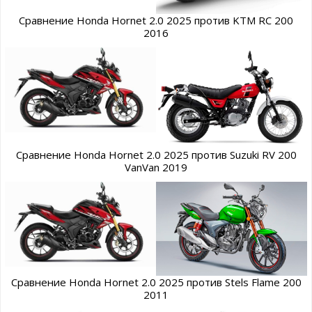
Сравнение Honda Hornet 2.0 2025 против KTM RC 200
2016
Сравнение Honda Hornet 2.0 2025 против Suzuki RV 200
VanVan 2019
Сравнение Honda Hornet 2.0 2025 против Stels Flame 200
2011