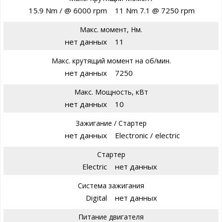
15.9 Nm / @ 6000 rpm
11 Nm 7.1 @ 7250 rpm
Макс. момент, Нм.
нет данных
11
Макс. крутящий момент на об/мин.
нет данных
7250
Макс. Мощность, кВт
нет данных
10
Зажигание / Стартер
нет данных
Electronic / electric
Стартер
Electric
нет данных
Система зажигания
Digital
нет данных
Питание двигателя