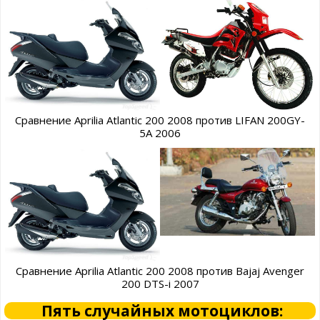
Сравнение Aprilia Atlantic 200 2008 против LIFAN 200GY-
5A 2006
Сравнение Aprilia Atlantic 200 2008 против Bajaj Avenger
200 DTS-i 2007
Пять случайных мотоциклов: