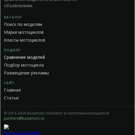
объявлениям.
КАТАЛОГ
Поиск по моделям
Марки мотоциклов
Классы мотоциклов
ПОДБОР
Сравнение моделей
Подбор мотоцикла
Размещение рекламы
САЙТ
Главная
Статьи
© 2014-2026 Bazamoto.ru
Каталог и статистика мотоциклов
partners@bazamoto.ru