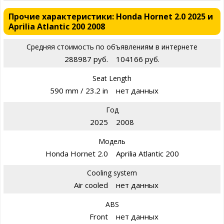
Прочие характеристики: Honda Hornet 2.0 2025 и
Aprilia Atlantic 200 2008
Средняя стоимость по объявлениям в интернете
288987 руб.
104166 руб.
Seat Length
590 mm / 23.2 in
нет данных
Год
2025
2008
Модель
Honda Hornet 2.0
Aprilia Atlantic 200
Cooling system
Air cooled
нет данных
ABS
Front
нет данных