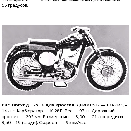
55 градусов.
Рис. Восход 175СК для кроссов.
Двигатель — 174 см3, -
14 л. с. Карбюратор — К-28Б. Вес — 97 кг. Дорожный
просвет — 205 мм. Размер шин — 3,00 — 21 (спереди) и
3,50—19 (сзади). Скорость — 95 км/час.