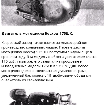
Двигатель мотоцикла Восход 175ШК.
Ковровский завод также взялся за мелкосерийное
производство кольцевых машин. Первые десять
мотоциклов Восход 175ШК поступили в клубы еще в
прошлом году. Эта модель снабжена двигателем класса
175 см3, таким же, что ставится на кроссовые и
многодневные модели 175СК и 175СМ. Для нового
мотоцикла сделана специальная дуплексная рама,
увеличенный бак. колеса с 19-дюймовыми обода-ми.
обтекатель из стеклопластика.