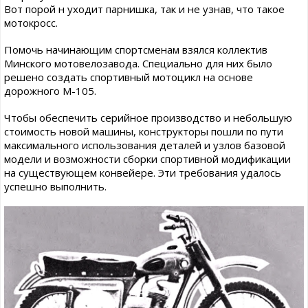
Вот порой н уходит парнишка, так и не узнав, что такое
мотокросс.
Помочь начинающим спортсменам взялся коллектив
Минского мотовелозавода. Специально для них было
решено создать спортивный мотоцикл на основе
дорожного М-105.
Чтобы обеспечить серийное производство и небольшую
стоимость новой машины, конструкторы пошли по пути
максимального использования деталей и узлов базовой
модели и возможности сборки спортивной модификации
на существующем конвейере. Эти требования удалось
успешно выполнить.