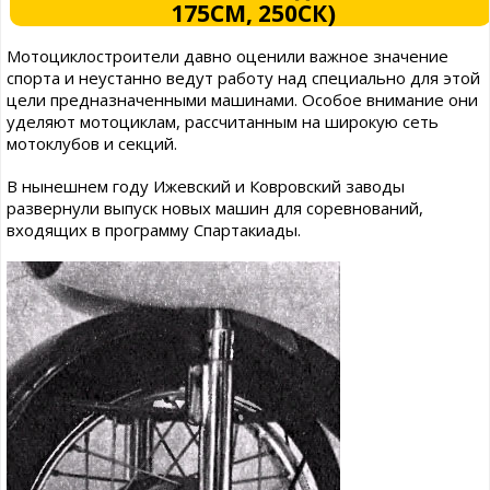
175СМ, 250СК)
Мотоциклостроители давно оценили важное значение
спорта и неустанно ведут работу над специально для этой
цели предназначенными машинами. Особое внимание они
уделяют мотоциклам, рассчитанным на широкую сеть
мотоклубов и секций.
В нынешнем году Ижевский и Ковровский заводы
развернули выпуск новых машин для соревнований,
входящих в программу Спартакиады.