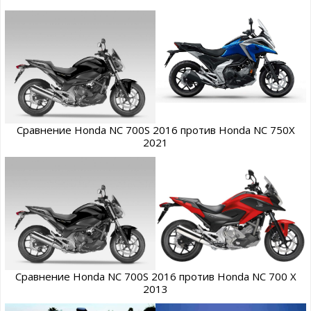
Сравнение Honda NC 700S 2016 против Honda NC 750X
2021
Сравнение Honda NC 700S 2016 против Honda NC 700 X
2013