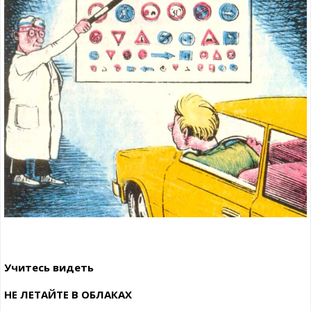
Учитесь видеть
НЕ ЛЕТАЙТЕ В ОБЛАКАХ