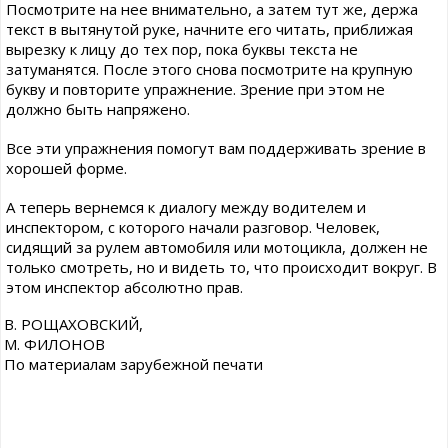
Посмотрите на нее внимательно, а затем тут же, держа
текст в вытянутой руке, начните его читать, приближая
вырезку к лицу до тех пор, пока буквы текста не
затуманятся. После этого снова посмотрите на крупную
букву и повторите упражнение. Зрение при этом не
должно быть напряжено.
Все эти упражнения помогут вам поддерживать зрение в
хорошей форме.
А теперь вернемся к диалогу между водителем и
инспектором, с которого начали разговор. Человек,
сидящий за рулем автомобиля или мотоцикла, должен не
только смотреть, но и видеть то, что происходит вокруг. В
этом инспектор абсолютно прав.
В. РОЩАХОВСКИЙ,
М. ФИЛОНОВ
По материалам зарубежной печати