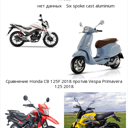
нет данных
Six spoke cast aluminium
Сравнение Honda CB 125F 2018 против Vespa Primavera
125 2018