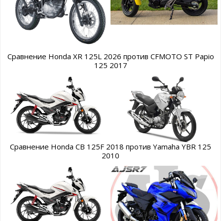
Сравнение Honda XR 125L 2026 против CFMOTO ST Papio
125 2017
Сравнение Honda CB 125F 2018 против Yamaha YBR 125
2010