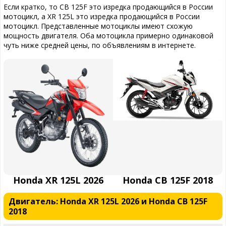
Если кратко, то CB 125F это изредка продающийся в России
мотоцикл, а XR 125L это изредка продающийся в России
мотоцикл. Представленные мотоциклы имеют схожую
мощность двигателя. Оба мотоцикла примерно одинаковой
чуть ниже средней цены, по объявлениям в интернете.
Honda XR 125L 2026
Honda CB 125F 2018
Двигатель: Honda XR 125L 2026 и Honda CB 125F
2018