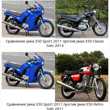
Сравнение Jawa 350 Sport 2011 против Jawa 350 Classic
Solo 2014
Сравнение Jawa 350 Sport 2011 против Jawa 350 Retro
Solo 2011