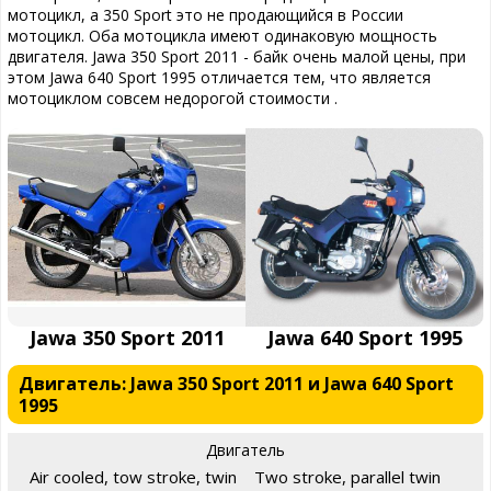
мотоцикл, а 350 Sport это не продающийся в России
мотоцикл. Оба мотоцикла имеют одинаковую мощность
двигателя. Jawa 350 Sport 2011 - байк очень малой цены, при
этом Jawa 640 Sport 1995 отличается тем, что является
мотоциклом совсем недорогой стоимости .
Jawa 350 Sport 2011
Jawa 640 Sport 1995
Двигатель: Jawa 350 Sport 2011 и Jawa 640 Sport
1995
Двигатель
Air cooled, tow stroke, twin
Two stroke, parallel twin