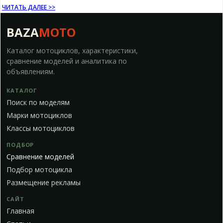
ЧИТАТЬ ДАЛЕЕ >>
BAZA
MOTO
Каталог мотоциклов, характеристики,
сравнение моделей и аналитика по
объявлениям.
КАТАЛОГ
Поиск по моделям
Марки мотоциклов
Классы мотоциклов
ПОДБОР
Сравнение моделей
Подбор мотоцикла
Размещение рекламы
САЙТ
Главная