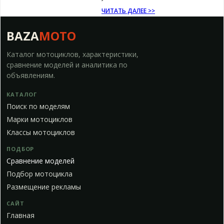
ЧИТАТЬ ДАЛЕЕ >>
BAZA
MOTO
Каталог мотоциклов, характеристики,
сравнение моделей и аналитика по
объявлениям.
КАТАЛОГ
Поиск по моделям
Марки мотоциклов
Классы мотоциклов
ПОДБОР
Сравнение моделей
Подбор мотоцикла
Размещение рекламы
САЙТ
Главная