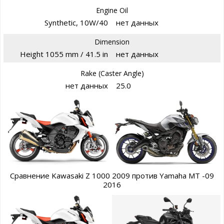
Engine Oil
Synthetic, 10W/40
нет данных
Dimension
Height 1055 mm / 41.5 in
нет данных
Rake (Caster Angle)
нет данных
25.0
Сравнение Kawasaki Z 1000 2009 против Yamaha MT -09
2016