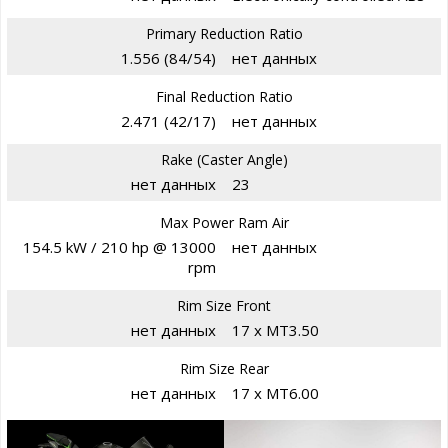
Primary Reduction Ratio
1.556 (84/54)
нет данных
Final Reduction Ratio
2.471 (42/17)
нет данных
Rake (Caster Angle)
нет данных
23
Max Power Ram Air
154.5 kW / 210 hp @ 13000
нет данных
rpm
Rim Size Front
нет данных
17 x MT3.50
Rim Size Rear
нет данных
17 x MT6.00