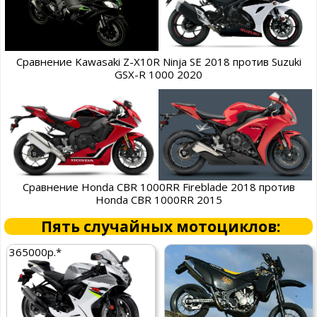
Сравнение Kawasaki Z-X10R Ninja SE 2018 против Suzuki
GSX-R 1000 2020
Сравнение Honda CBR 1000RR Fireblade 2018 против
Honda CBR 1000RR 2015
Пять случайных мотоциклов:
365000р.*