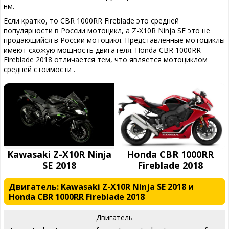
нм.
Если кратко, то CBR 1000RR Fireblade это средней
популярности в России мотоцикл, а Z-X10R Ninja SE это не
продающийся в России мотоцикл. Представленные мотоциклы
имеют схожую мощность двигателя. Honda CBR 1000RR
Fireblade 2018 отличается тем, что является мотоциклом
средней стоимости .
Kawasaki Z-X10R Ninja
Honda CBR 1000RR
SE 2018
Fireblade 2018
Двигатель: Kawasaki Z-X10R Ninja SE 2018 и
Honda CBR 1000RR Fireblade 2018
Двигатель