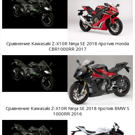
Сравнение Kawasaki Z-X10R Ninja SE 2018 против Honda
CBR1000RR 2017
Сравнение Kawasaki Z-X10R Ninja SE 2018 против BMW S
1000RR 2016