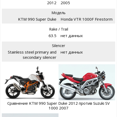
2012
2005
Модель
KTM 990 Super Duke
Honda VTR 1000F Firestorm
Rake / Trail
63.5
нет данных
Silencer
Stainless steel primary and
нет данных
secondary silencer
Сравнение KTM 990 Super Duke 2012 против Suzuki SV
1000 2007