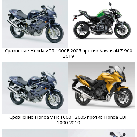
Сравнение Honda VTR 1000F 2005 против Kawasaki Z 900
2019
Сравнение Honda VTR 1000F 2005 против Honda CBF
1000 2010