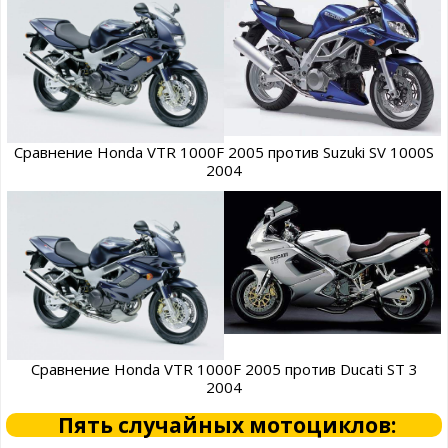
Сравнение Honda VTR 1000F 2005 против Suzuki SV 1000S
2004
Сравнение Honda VTR 1000F 2005 против Ducati ST 3
2004
Пять случайных мотоциклов: