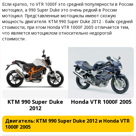
Если кратко, то VTR 1000F это средней популярности в России
мотоцикл, а 990 Super Duke это очень редкий в России
мотоцикл. Представленные мотоциклы имеют схожую
мощность двигателя. KTM 990 Super Duke 2012 - байк средней
стоимости, при этом Honda VTR 1000F 2005 отличается тем,
что является мотоциклом относительно недорогой
стоимости .
KTM 990 Super Duke
Honda VTR 1000F 2005
2012
Двигатель: KTM 990 Super Duke 2012 и Honda VTR
1000F 2005