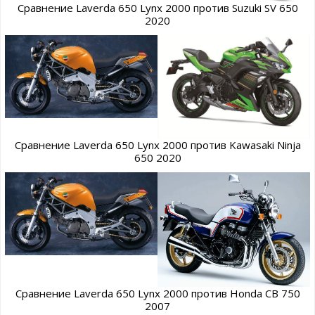
Сравнение Laverda 650 Lynx 2000 против Suzuki SV 650
2020
Сравнение Laverda 650 Lynx 2000 против Kawasaki Ninja
650 2020
Сравнение Laverda 650 Lynx 2000 против Honda CB 750
2007