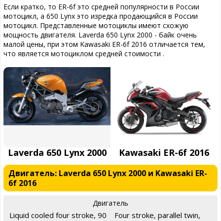
Если кратко, то ER-6f это средней популярности в России
мотоцикл, а 650 Lynx это изредка продающийся в России
мотоцикл. Представленные мотоциклы имеют схожую
мощность двигателя. Laverda 650 Lynx 2000 - байк очень
малой цены, при этом Kawasaki ER-6f 2016 отличается тем,
что является мотоциклом средней стоимости .
Laverda 650 Lynx 2000
Kawasaki ER-6f 2016
Двигатель: Laverda 650 Lynx 2000 и Kawasaki ER-
6f 2016
Двигатель
Liquid cooled four stroke, 90
Four stroke, parallel twin,