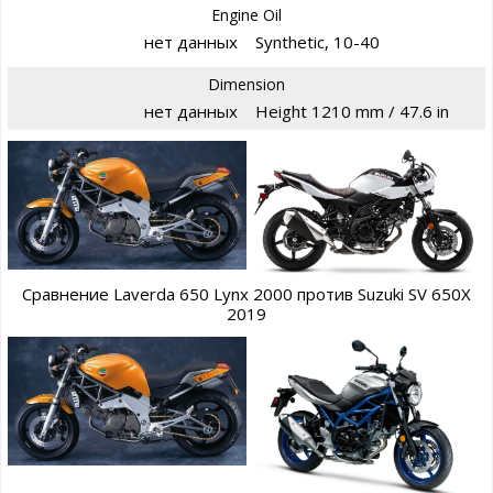
Engine Oil
нет данных
Synthetic, 10-40
Dimension
нет данных
Height 1210 mm / 47.6 in
Сравнение Laverda 650 Lynx 2000 против Suzuki SV 650X
2019