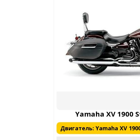
Yamaha XV 1900 St
Двигатель: Yamaha XV 1900 