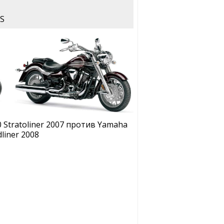
 S
 Stratoliner 2007 против Yamaha
liner 2008