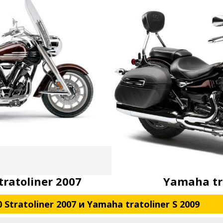
ratoliner 2007
Yamaha tra
Stratoliner 2007 и Yamaha tratoliner S 2009