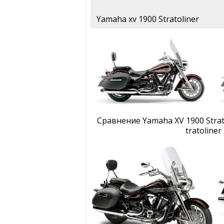
Yamaha xv 1900 Stratoliner
Сравнение Yamaha XV 1900 Strat
tratoliner