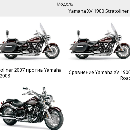
Модель
Yamaha XV 1900 Stratoliner
oliner 2007 против Yamaha
Сравнение Yamaha XV 1900
 2008
Road