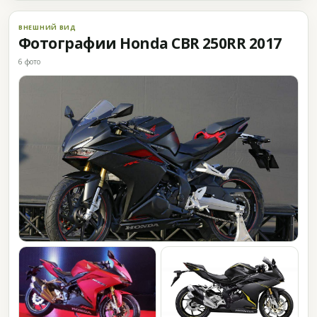
ВНЕШНИЙ ВИД
Фотографии Honda CBR 250RR 2017
6 фото