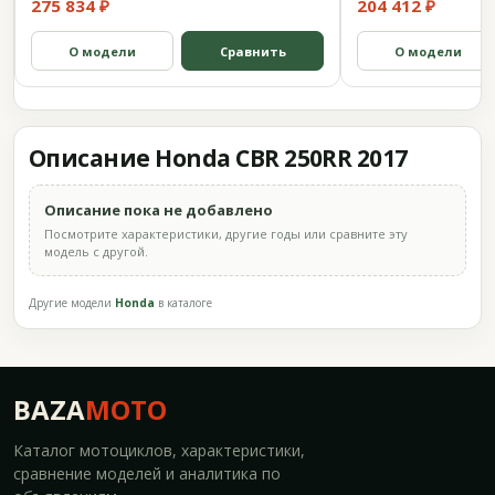
275 834 ₽
204 412 ₽
О модели
Сравнить
О модели
Описание Honda CBR 250RR 2017
Описание пока не добавлено
Посмотрите характеристики, другие годы или сравните эту
модель с другой.
Другие модели
Honda
в каталоге
BAZA
MOTO
Каталог мотоциклов, характеристики,
сравнение моделей и аналитика по