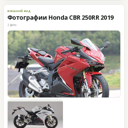
ВНЕШНИЙ ВИД
Фотографии Honda CBR 250RR 2019
2 фото