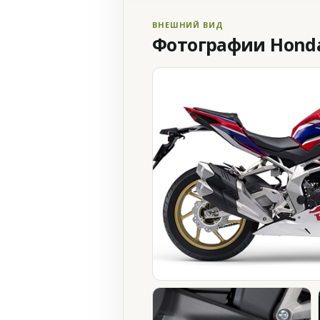
ВНЕШНИЙ ВИД
Фотографии Honda