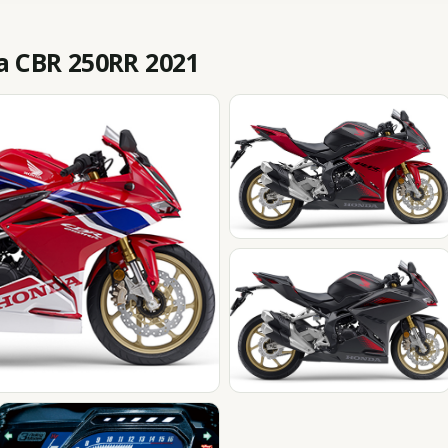
 CBR 250RR 2021