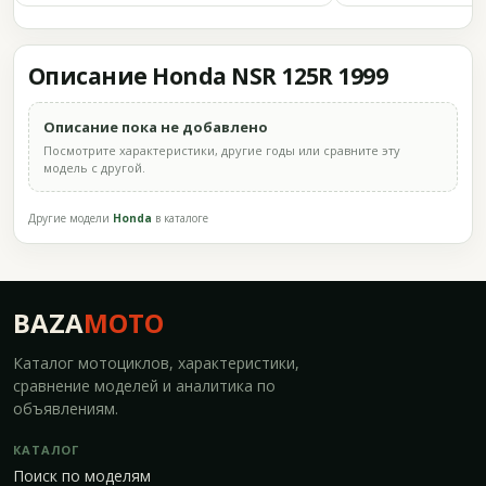
Описание Honda NSR 125R 1999
Описание пока не добавлено
Посмотрите характеристики, другие годы или сравните эту
модель с другой.
Другие модели
Honda
в каталоге
BAZA
MOTO
Каталог мотоциклов, характеристики,
сравнение моделей и аналитика по
объявлениям.
КАТАЛОГ
Поиск по моделям