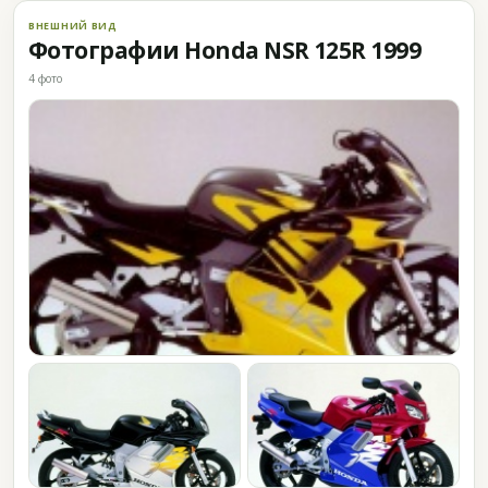
ВНЕШНИЙ ВИД
Фотографии Honda NSR 125R 1999
4 фото