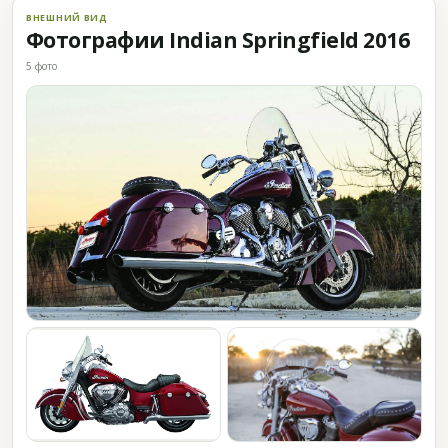
ВНЕШНИЙ ВИД
Фотографии Indian Springfield 2016
5 фото