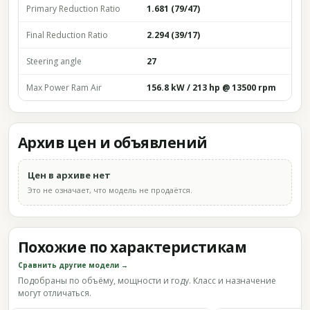
Primary Reduction Ratio
1.681 (79/47)
Final Reduction Ratio
2.294 (39/17)
Steering angle
27
Max Power Ram Air
156.8 kW / 213 hp @ 13500 rpm
Архив цен и объявлений
Цен в архиве нет
Это не означает, что модель не продаётся.
Похожие по характеристикам
Сравнить другие модели →
Подобраны по объёму, мощности и году. Класс и назначение
могут отличаться.