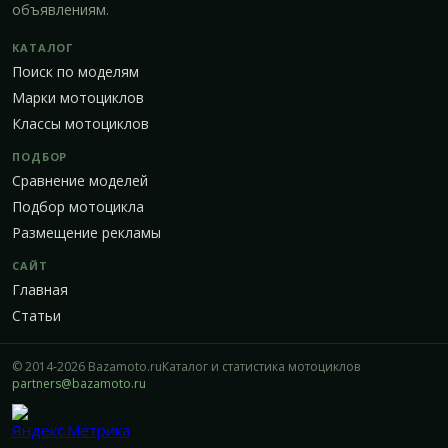
объявлениям.
КАТАЛОГ
Поиск по моделям
Марки мотоциклов
Классы мотоциклов
ПОДБОР
Сравнение моделей
Подбор мотоцикла
Размещение рекламы
САЙТ
Главная
Статьи
© 2014-2026 Bazamoto.ru
Каталог и статистика мотоциклов
partners@bazamoto.ru