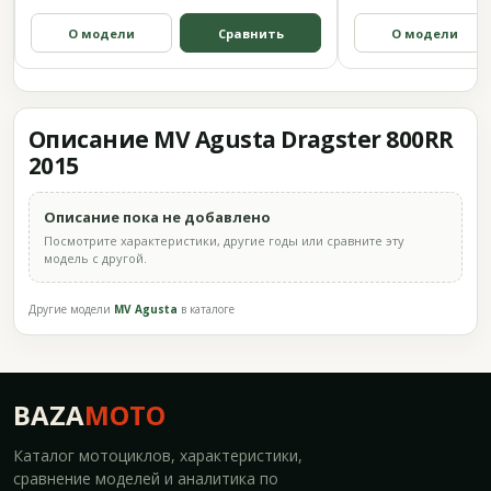
О модели
Сравнить
О модели
Описание MV Agusta Dragster 800RR
2015
Описание пока не добавлено
Посмотрите характеристики, другие годы или сравните эту
модель с другой.
Другие модели
MV Agusta
в каталоге
BAZA
MOTO
Каталог мотоциклов, характеристики,
сравнение моделей и аналитика по