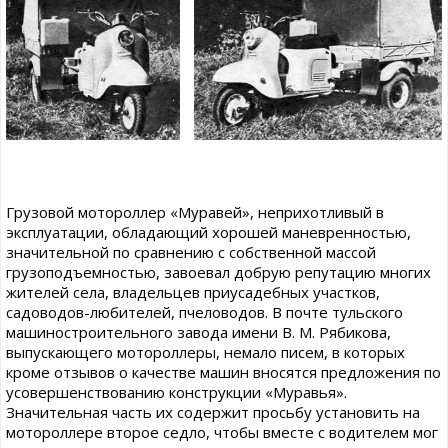
Грузовой мотороллер «Муравей», неприхотливый в
эксплуатации, обладающий хорошей маневренностью,
значительной по сравнению с собственной массой
грузоподъемностью, завоевал добрую репутацию многих
жителей села, владельцев приусадебных участков,
садоводов-любителей, пчеловодов. В почте тульского
машиностроительного завода имени В. М. Рябикова,
выпускающего мотороллеры, немало писем, в которых
кроме отзывов о качестве машин вносятся предложения по
усовершенствованию конструкции «Муравья».
Значительная часть их содержит просьбу установить на
мотороллере второе седло, чтобы вместе с водителем мог