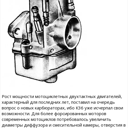
Рост мощности мотоциклетных двухтактных двигателей,
характерный для последних лет, поставил на очередь
вопрос о новых карбюраторах, ибо К36 уже исчерпал свои
возможности. Для более форсированных моторов
современных мотоциклов потребовалось увеличить
диаметры диффузора и смесительной камеры, отверстия в