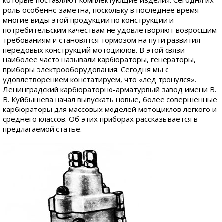
которые поставляют комплектующие изделия. Сегодня их
роль особенно заметна, поскольку в последнее время
многие виды этой продукции по конструкции и
потребительским качествам не удовлетворяют возросшим
требованиям и становятся тормозом на пути развития
передовых конструкций мотоциклов. В этой связи
наиболее часто называли карбюраторы, генераторы,
приборы электрооборудования. Сегодня мы с
удовлетворением констатируем, что «лед тронулся».
Ленинградский карбюраторно-арматурвый завод имени В.
В. Куйбышева начал выпускать новые, более совершенные
карбюраторы для массовых моделей мотоциклов легкого и
среднего классов. Об этих приборах рассказывается в
предлагаемой статье.