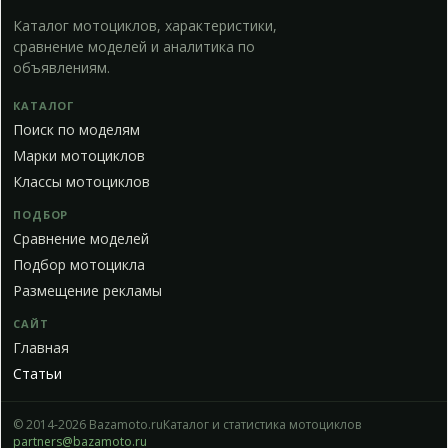
Каталог мотоциклов, характеристики,
сравнение моделей и аналитика по
объявлениям.
КАТАЛОГ
Поиск по моделям
Марки мотоциклов
Классы мотоциклов
ПОДБОР
Сравнение моделей
Подбор мотоцикла
Размещение рекламы
САЙТ
Главная
Статьи
© 2014-2026 Bazamoto.ru
Каталог и статистика мотоциклов
partners@bazamoto.ru