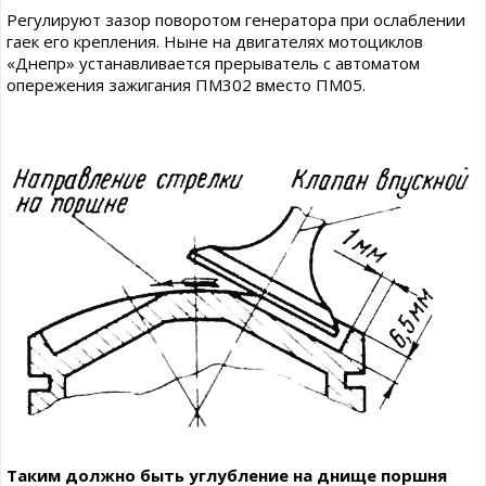
Регулируют зазор поворотом генератора при ослаблении
гаек его крепления. Ныне на двигателях мотоциклов
«Днепр» устанавливается прерыватель с автоматом
опережения зажигания ПМ302 вместо ПМ05.
Таким должно быть углубление на днище поршня