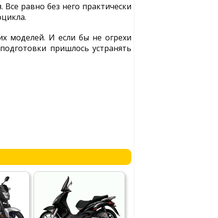
 Все равно без него практически
оцикла.
 моделей. И если бы не огрехи
 подготовки пришлось устранять