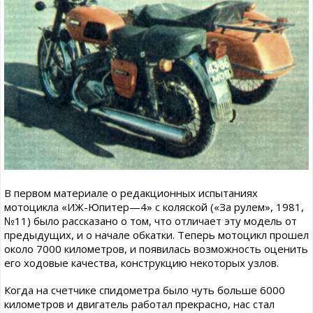
В первом материале о редакционных испытаниях
мотоцикла «ИЖ-Юпитер—4» с коляской («За рулем», 1981,
№11) было рассказано о том, что отличает эту модель от
предыдущих, и о начале обкатки. Теперь мотоцикл прошел
около 7000 километров, и появилась возможность оценить
его ходовые качества, конструкцию некоторых узлов.
Когда на счетчике спидометра было чуть больше 6000
километров и двигатель работал прекрасно, нас стал