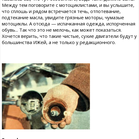
Между тем поговорите с мотоциклистами, и вы услышите,
что сплошь и рядом встречается течь, отпотевание,
подтекание масла, увидите грязные моторы, чумазые
мотоциклы. А отсюда — испачканная одежда, испорченная
обувь... Так что это не мелочь, как может показаться.
Хочется верить, что такие чистые, сухие двигатели будут у
большинства ИЖей, а не только у редакционного.