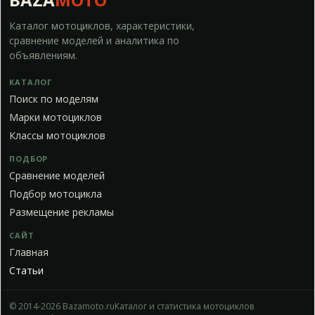
Каталог мотоциклов, характеристики,
сравнение моделей и аналитика по
объявлениям.
КАТАЛОГ
Поиск по моделям
Марки мотоциклов
Классы мотоциклов
ПОДБОР
Сравнение моделей
Подбор мотоцикла
Размещение рекламы
САЙТ
Главная
Статьи
© 2014-2026 Bazamoto.ru
Каталог и статистика мотоциклов