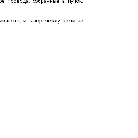
е провода, собранные в пучок,
иваются, и зазор между ними не