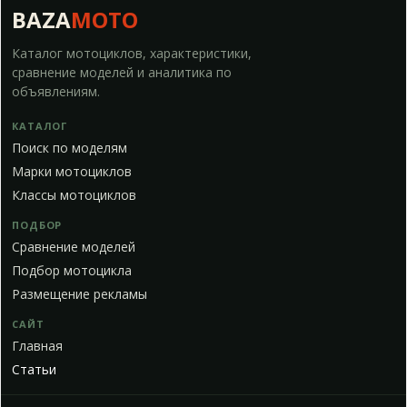
BAZA
MOTO
Каталог мотоциклов, характеристики,
сравнение моделей и аналитика по
объявлениям.
КАТАЛОГ
Поиск по моделям
Марки мотоциклов
Классы мотоциклов
ПОДБОР
Сравнение моделей
Подбор мотоцикла
Размещение рекламы
САЙТ
Главная
Статьи