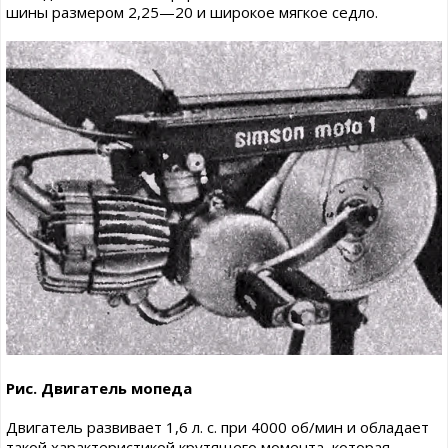
шины размером 2,25—20 и широкое мягкое седло.
Рис. Двигатель мопеда
Двигатель развивает 1,6 л. с. при 4000 об/мин и обладает
такой характеристикой крутящего момента, которая