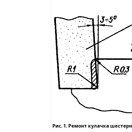
Рис. 1. Ремонт кулачка шестер