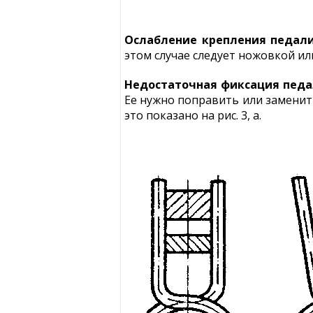
Ослабление крепления педали
этом случае следует ножовкой и
Недостаточная фиксация педа
Ее нужно поправить или заменить
это показано на рис. 3, а.