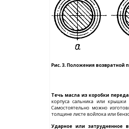
Рис. 3. Положения возвратной
Течь масла из коробки перед
корпуса сальника или крышки 
Самостоятельно можно изготов
толщине листе войлока или бенз
Ударное или затрудненное в