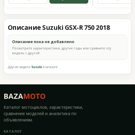
Описание Suzuki GSX-R 750 2018
Описание пока не добавлено
Посмотрите характеристики, другие годы или сравните эту
модель с другой.
Другие модели
Suzuki
в каталоге
BAZA
MOTO
Каталог мотоциклов, характеристики,
сравнение моделей и аналитика по
объявлениям.
КАТАЛОГ