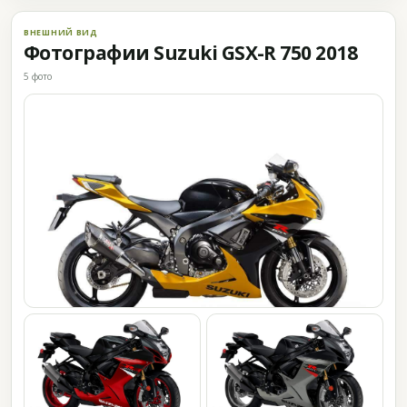
ВНЕШНИЙ ВИД
Фотографии Suzuki GSX-R 750 2018
5 фото