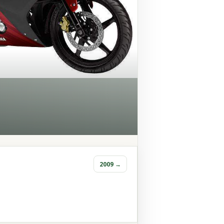
2009 →