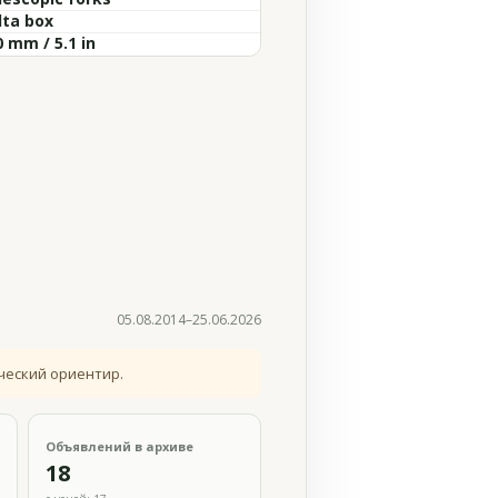
lta box
 mm / 5.1 in
05.08.2014–25.06.2026
ческий ориентир.
Объявлений в архиве
18