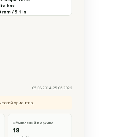
lta box
 mm / 5.1 in
05.08.2014–25.06.2026
ческий ориентир.
Объявлений в архиве
18