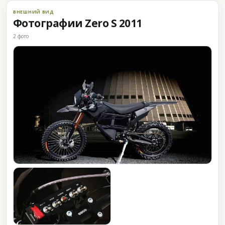
ВНЕШНИЙ ВИД
Фотографии Zero S 2011
2 фото