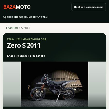
BAZA
MOTO
Подбор по параметрам
Сравнение
Классы
Марки
Статьи
Главная
S 2011
ZERO · 2011 МОДЕЛЬНЫЙ ГОД
Zero S 2011
Класс не указан в каталоге