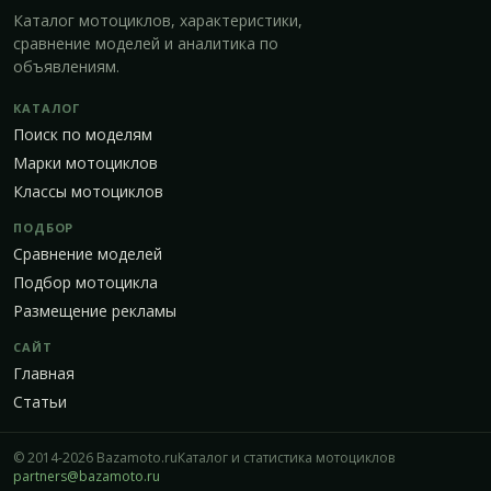
Каталог мотоциклов, характеристики,
сравнение моделей и аналитика по
объявлениям.
КАТАЛОГ
Поиск по моделям
Марки мотоциклов
Классы мотоциклов
ПОДБОР
Сравнение моделей
Подбор мотоцикла
Размещение рекламы
САЙТ
Главная
Статьи
© 2014-2026 Bazamoto.ru
Каталог и статистика мотоциклов
partners@bazamoto.ru