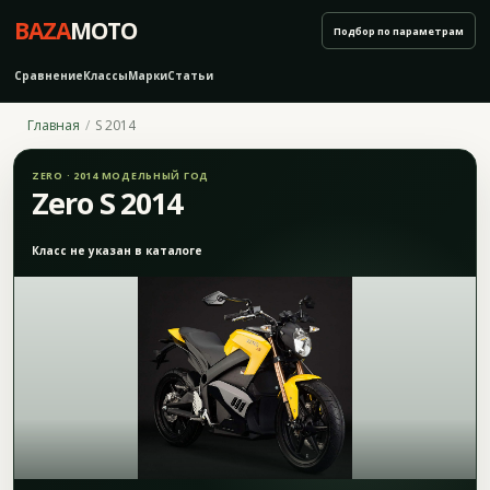
BAZA
MOTO
Подбор по параметрам
Сравнение
Классы
Марки
Статьи
Главная
S 2014
ZERO · 2014 МОДЕЛЬНЫЙ ГОД
Zero S 2014
Класс не указан в каталоге