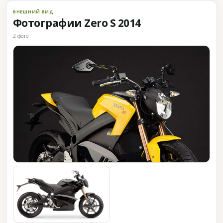
ВНЕШНИЙ ВИД
Фотографии Zero S 2014
2 фото