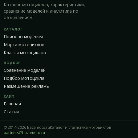
Каталог мотоциклов, характеристики,
сравнение моделей и аналитика по
объявлениям.
КАТАЛОГ
Поиск по моделям
Марки мотоциклов
Классы мотоциклов
ПОДБОР
Сравнение моделей
Подбор мотоцикла
Размещение рекламы
САЙТ
Главная
Статьи
© 2014-2026 Bazamoto.ru
Каталог и статистика мотоциклов
partners@bazamoto.ru