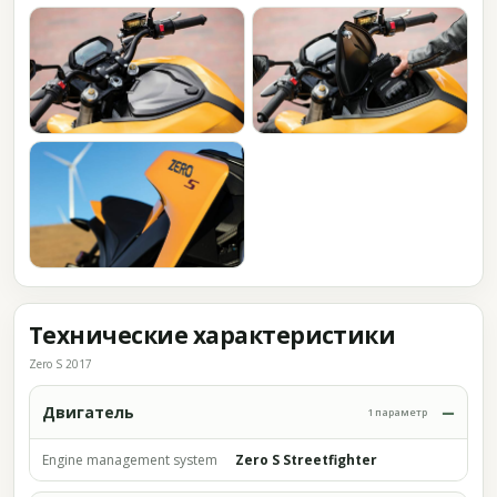
Технические характеристики
Zero S 2017
Двигатель
1 параметр
Engine management system
Zero S Streetfighter