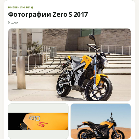
ВНЕШНИЙ ВИД
Фотографии Zero S 2017
6 фото