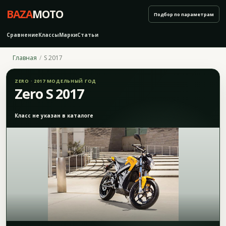
BAZA
MOTO
Подбор по параметрам
Сравнение
Классы
Марки
Статьи
Главная
S 2017
ZERO · 2017 МОДЕЛЬНЫЙ ГОД
Zero S 2017
Класс не указан в каталоге