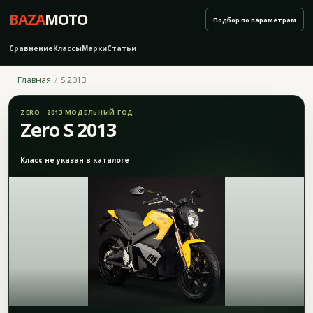
BAZA
MOTO
Подбор по параметрам
Сравнение
Классы
Марки
Статьи
Главная
S 2013
ZERO · 2013 МОДЕЛЬНЫЙ ГОД
Zero S 2013
Класс не указан в каталоге