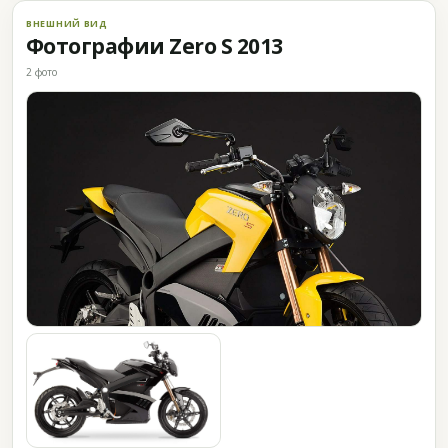
ВНЕШНИЙ ВИД
Фотографии Zero S 2013
2 фото