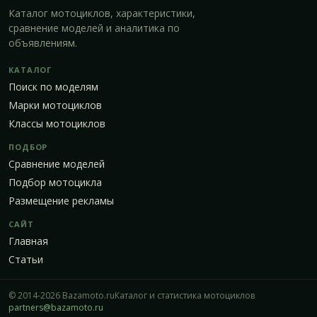
Каталог мотоциклов, характеристики,
сравнение моделей и аналитика по
объявлениям.
КАТАЛОГ
Поиск по моделям
Марки мотоциклов
Классы мотоциклов
ПОДБОР
Сравнение моделей
Подбор мотоцикла
Размещение рекламы
САЙТ
Главная
Статьи
© 2014-2026 Bazamoto.ru
Каталог и статистика мотоциклов
partners@bazamoto.ru