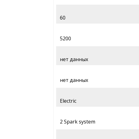
60
5200
нет данных
нет данных
Electric
2 Spark system