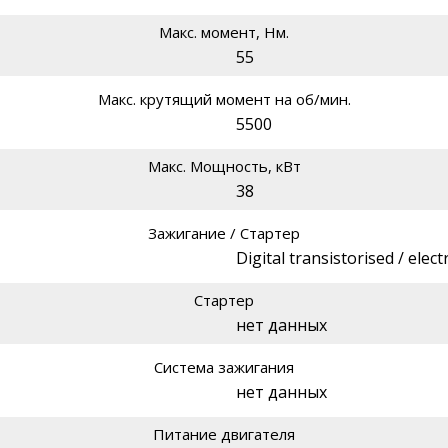
Макс. момент, Нм.
55
Макс. крутящий момент на об/мин.
5500
Макс. Мощность, кВт
38
Зажигание / Стартер
Digital transistorised / electr
Стартер
нет данных
Система зажигания
нет данных
Питание двигателя