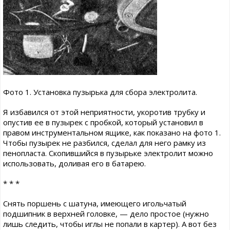
Фото 1. Установка пузырька для сбора электролита.
Я избавился от этой неприятности, укоротив трубку и
опустив ее в пузырек с пробкой, который установил в
правом инструментальном ящике, как показано на фото 1.
Чтобы пузырек не разбился, сделал для него рамку из
пенопласта. Скопившийся в пузырьке электролит можно
использовать, доливая его в батарею.
* * *
Снять поршень с шатуна, имеющего игольчатый
подшипник в верхней головке, — дело простое (нужно
лишь следить, чтобы иглы не попали в картер). А вот без