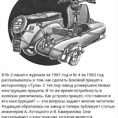
В № 2 нашего журнала за 1961 год и № 4 за 1962 год
рассказывалось о том, как сделать боковой прицеп к
мотороллеру «Тула». С тех пор завод усовершенствовал
конструкцию прицепа. В то же время потребность в
колясках увеличилась. Как устроен прицеп, что главное в
его конструкции? — эти вопросы задают многие читатели.
Редакция обратилась на завод и теперь публикует статью
инженеров А. Лотоцкого и В. Камерилова. Они
рассказывают о конструкции, которая является