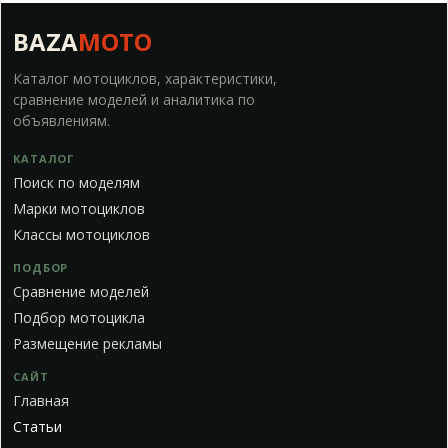
BAZA
MOTO
Каталог мотоциклов, характеристики,
сравнение моделей и аналитика по
объявлениям.
КАТАЛОГ
Поиск по моделям
Марки мотоциклов
Классы мотоциклов
ПОДБОР
Сравнение моделей
Подбор мотоцикла
Размещение рекламы
САЙТ
Главная
Статьи