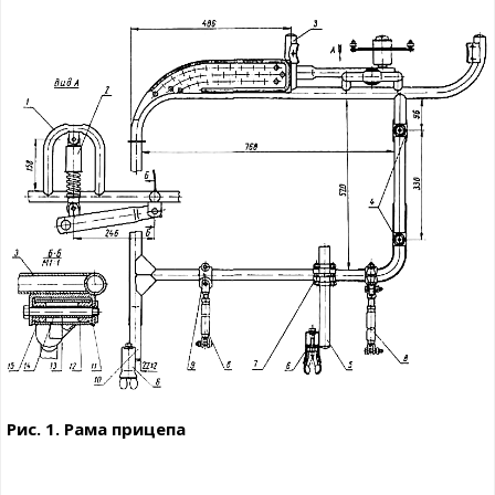
Рис. 1. Рама прицепа