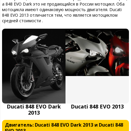
а 848 EVO Dark это не продающийся в России мотоцикл. Оба
мотоцикла имеют одинаковую мощность двигателя. Ducati
848 EVO 2013 отличается тем, что является мотоциклом
средней стоимости .
Ducati 848 EVO Dark
Ducati 848 EVO 2013
2013
Двигатель: Ducati 848 EVO Dark 2013 и Ducati 848
EVO 2013