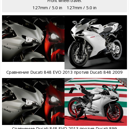
Front wheel travel.
127mm / 5.0 in
127mm / 5.0 in
Сравнение Ducati 848 EVO 2013 против Ducati 848 2009
Сравнение Ducati 848 EVO 2013 против Ducati 899