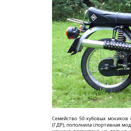
Семейство 50-кубовых мокиков «
(ГДР), пополнила спортивная мо