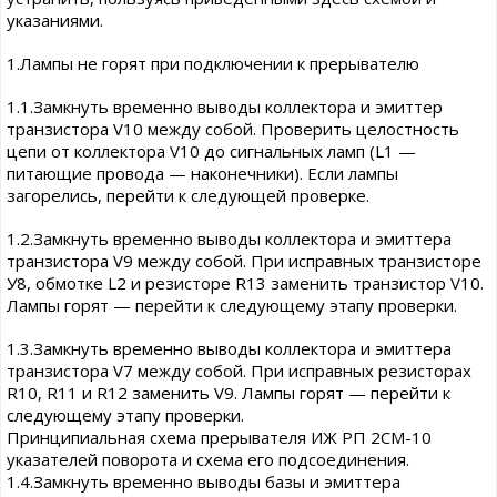
указаниями.
1.Лампы не горят при подключении к прерывателю
1.1.Замкнуть временно выводы коллектора и эмиттер
транзистора V10 между собой. Проверить целостность
цепи от коллектора V10 до сигнальных ламп (L1 —
питающие провода — наконечники). Если лампы
загорелись, перейти к следующей проверке.
1.2.Замкнуть временно выводы коллектора и эмиттера
транзистора V9 между собой. При исправных транзисторе
У8, обмотке L2 и резисторе R13 заменить транзистор V10.
Лампы горят — перейти к следующему этапу проверки.
1.3.Замкнуть временно выводы коллектора и эмиттера
транзистора V7 между собой. При исправных резисторах
R10, R11 и R12 заменить V9. Лампы горят — перейти к
следующему этапу проверки.
Принципиальная схема прерывателя ИЖ РП 2СМ-10
указателей поворота и схема его подсоединения.
1.4.Замкнуть временно выводы базы и эмиттера