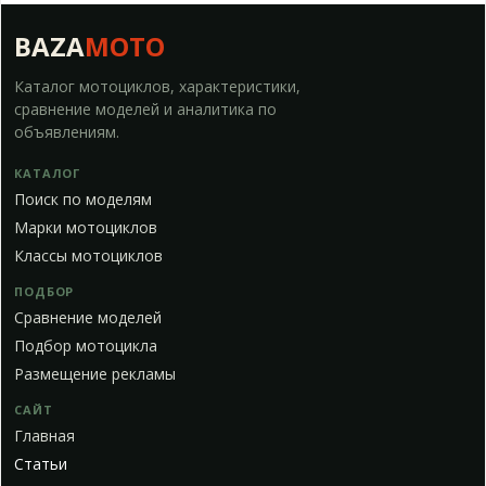
BAZA
MOTO
Каталог мотоциклов, характеристики,
сравнение моделей и аналитика по
объявлениям.
КАТАЛОГ
Поиск по моделям
Марки мотоциклов
Классы мотоциклов
ПОДБОР
Сравнение моделей
Подбор мотоцикла
Размещение рекламы
САЙТ
Главная
Статьи