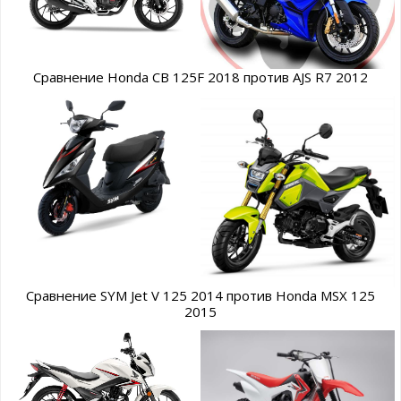
Сравнение Honda CB 125F 2018 против AJS R7 2012
Сравнение SYM Jet V 125 2014 против Honda MSX 125
2015