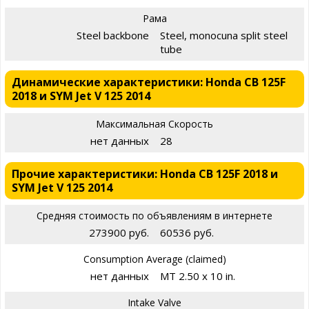
Рама
Steel backbone
Steel, monocuna split steel
tube
Динамические характеристики: Honda CB 125F
2018 и SYM Jet V 125 2014
Максимальная Скорость
нет данных
28
Прочие характеристики: Honda CB 125F 2018 и
SYM Jet V 125 2014
Средняя стоимость по объявлениям в интернете
273900 руб.
60536 руб.
Consumption Average (claimed)
нет данных
MT 2.50 x 10 in.
Intake Valve