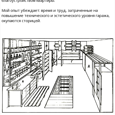
благоустройством квартиры.
Мой опыт убеждает: время и труд, затраченные на
повышение технического и эстетического уровня гаража,
окупаются сторицей.