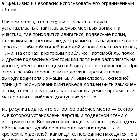
эффективно и безопасно использовать его ограниченный
объем.
Начнем с того, что шкафы и стеллажи следует
устанавливать в так называемых мертвых зонах. На
участках, где приходится двигаться, подвесные полки,
стеллажи и антресоли следует размещать на уровне выше
головы, чтобы с большей выгодой использовать места под
ними. На стенах, к которым приближен автомобиль, полки
и другие подвесные конструкции логичнее располагать на
уровне, обеспечивающем свободную стоянку машины. При
этом с левой стороны они не должны препятствовать
выходу водителя из машины. Иными словами, основной
принцип формирования интерьера должен быть заключен
в том, чтобы разместить часто используемые предметы и
материалы в наиболее доступных местах.
Из рисунка видно, что основное рабочее место — сектор
А, в котором установлены верстак и подвесной стенд с
инструментом. Высокую производительность труда здесь
обеспечивает удобное размещение инструмента и
крепежных деталей. Как видите, последние находятся не в