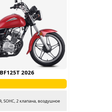
BF125T 2026
, SOHC, 2 клапана, воздушное