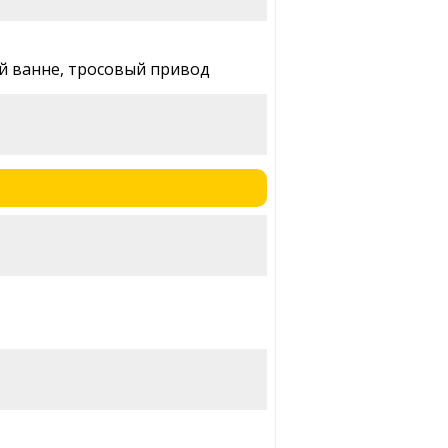
й ванне, тросовый привод