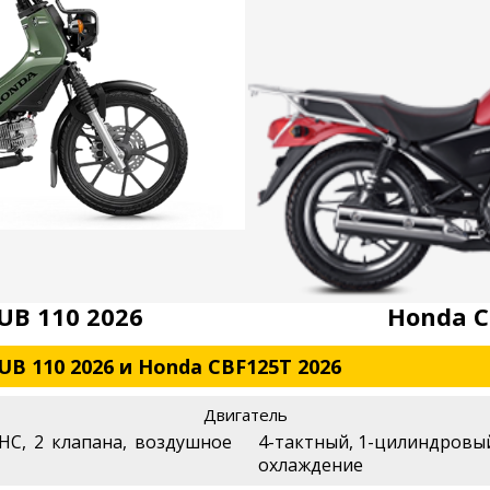
UB 110 2026
Honda C
B 110 2026 и Honda CBF125T 2026
Двигатель
HC, 2 клапана, воздушное
4-тактный, 1-цилиндровый
охлаждение