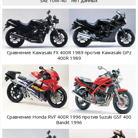
SAE 10W-40
нет данных
Сравнение Kawasaki FX 400R 1989 против Kawasaki GPz
400R 1989
Сравнение Honda RVF 400R 1996 против Suzuki GSF 400
Bandit 1996