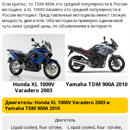
Если кратко, то TDM 900A это средней популярности в России
мотоцикл, а XL 1000V Varadero это средней популярности в
России мотоцикл. Представленные мотоциклы имеют схожую
мощность двигателя. Оба мотоцикла примерно одинаковой
чуть ниже средней цены, по объявлениям в интернете.
Honda XL 1000V
Yamaha TDM 900A 2010
Varadero 2003
Двигатель: Honda XL 1000V Varadero 2003 и
Yamaha TDM 900A 2010
Двигатель
Liquid cooled, four stroke,
L iquid cooled, four -stroke,