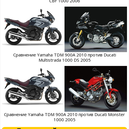
CBF 1000 2006
Сравнение Yamaha TDM 900A 2010 против Ducati
Multistrada 1000 DS 2005
Сравнение Yamaha TDM 900A 2010 против Ducati Monster
1000 2005