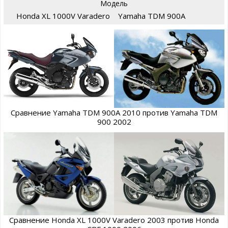
Модель
Honda XL 1000V Varadero
Yamaha TDM 900A
Сравнение Yamaha TDM 900A 2010 против Yamaha TDM
900 2002
Сравнение Honda XL 1000V Varadero 2003 против Honda